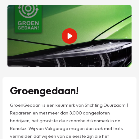
Groengedaan!
GroenGedaan! is een keurmerk van Stichting Duurzaam |
Repareren en met meer dan 3.000 aangesloten
bedrijven, het grootste duurzaamheidskenmerk in de
Benelux. Wij van Vakgarage mogen dan ook met trots
vermelden dat wij één van de eerste zijn die het