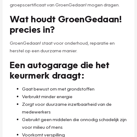
groepscertificaat van GroenGedaan! mogen dragen.
Wat houdt GroenGedaan!
precies in?
GroenGedaan! staat voor onderhoud, reparatie en
herstel op een duurzame manier.
Een autogarage die het
keurmerk draagt:
Gaat bewust om met grondstoffen
Verbruikt minder energie
Zorgt voor duurzame inzetbaarheid van de
medewerkers
Gebruikt geen middelen die onnodig schadelijk zijn
voor milieu of mens
Voorkomt verspilling