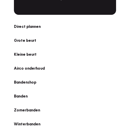
Direct plannen
Grote beurt
Kleine beurt
Airco onderhoud
Bandenshop
Banden
Zomerbanden
Winterbanden