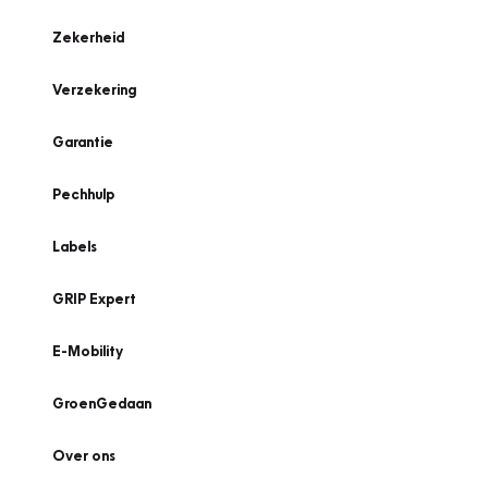
Zekerheid
Verzekering
Garantie
Pechhulp
Labels
GRIP Expert
E-Mobility
GroenGedaan
Over ons