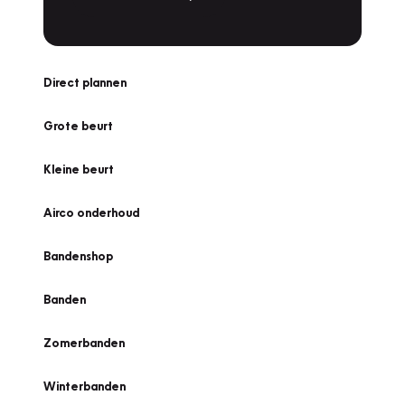
Direct plannen
Grote beurt
Kleine beurt
Airco onderhoud
Bandenshop
Banden
Zomerbanden
Winterbanden