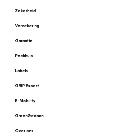
Zekerheid
Verzekering
Garantie
Pechhulp
Labels
GRIP Expert
E-Mobility
GroenGedaan
Over ons