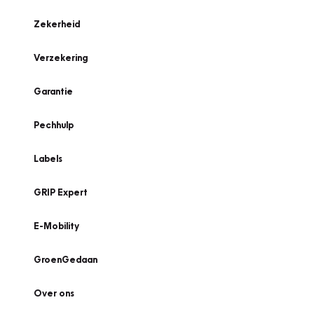
Zekerheid
Verzekering
Garantie
Pechhulp
Labels
GRIP Expert
E-Mobility
GroenGedaan
Over ons