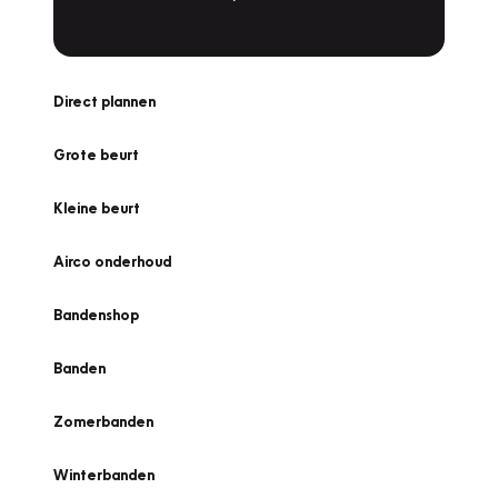
Direct plannen
Grote beurt
Kleine beurt
Airco onderhoud
Bandenshop
Banden
Zomerbanden
Winterbanden