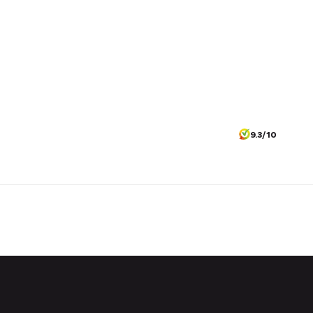
9.3/10