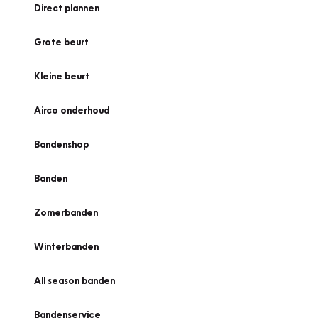
Direct plannen
Grote beurt
Kleine beurt
Airco onderhoud
Bandenshop
Banden
Zomerbanden
Winterbanden
All season banden
Bandenservice