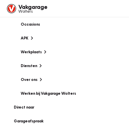
Vakgarage
Wolters
Occasions
APK
Werkplaats
Diensten
Over ons
Werken bij Vakgarage Wolters
Direct naar
Garageafspraak