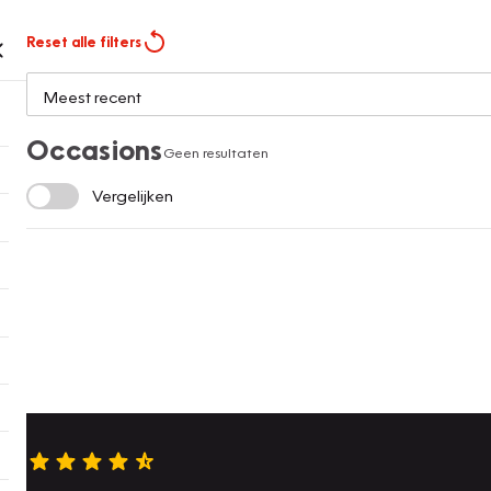
Reset alle filters
Occasions
Geen resultaten
Vergelijken