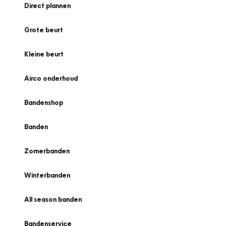
Direct plannen
Grote beurt
Kleine beurt
Airco onderhoud
Bandenshop
Banden
Zomerbanden
Winterbanden
All season banden
Bandenservice