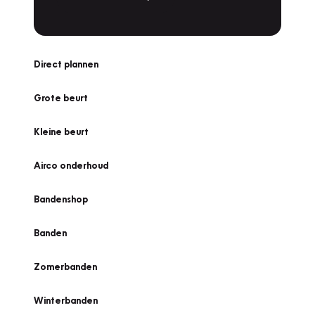
Direct plannen
Grote beurt
Kleine beurt
Airco onderhoud
Bandenshop
Banden
Zomerbanden
Winterbanden