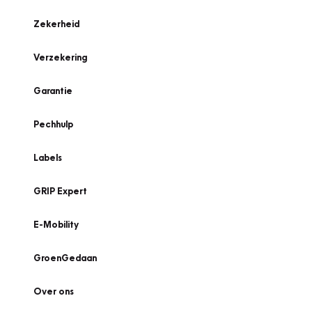
Zekerheid
Verzekering
Garantie
Pechhulp
Labels
GRIP Expert
E-Mobility
GroenGedaan
Over ons