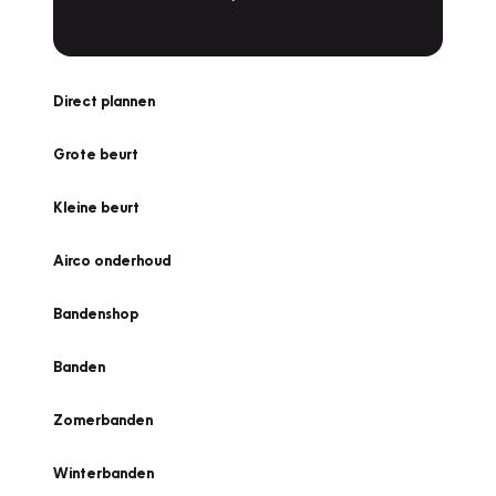
Direct plannen
Grote beurt
Kleine beurt
Airco onderhoud
Bandenshop
Banden
Zomerbanden
Winterbanden