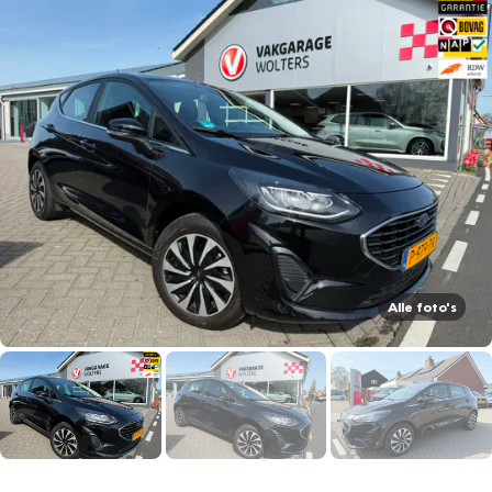
Alle foto's