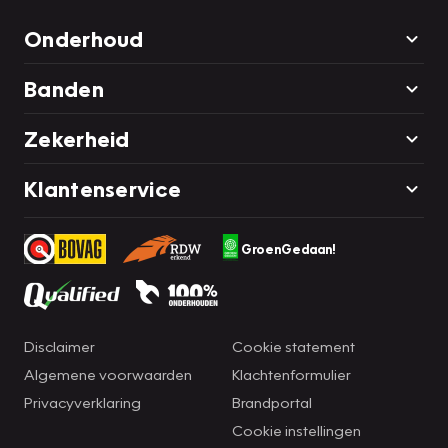
Onderhoud
Banden
Zekerheid
Klantenservice
GroenGedaan!
Disclaimer
Cookie statement
Algemene voorwaarden
Klachtenformulier
Privacyverklaring
Brandportal
Cookie instellingen