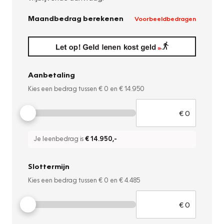
Maandbedrag berekenen
Voorbeeldbedragen
Aanbetaling
Kies een bedrag tussen
€ 0
en
€ 14.950
Je leenbedrag is
€ 14.950
,-
Slottermijn
Kies een bedrag tussen
€ 0
en
€ 4.485