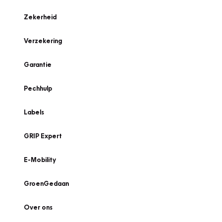
Zekerheid
Verzekering
Garantie
Pechhulp
Labels
GRIP Expert
E-Mobility
GroenGedaan
Over ons