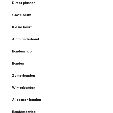
Direct plannen
Grote beurt
Kleine beurt
Airco onderhoud
Bandenshop
Banden
Zomerbanden
Winterbanden
All season banden
Bandenservice