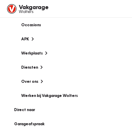
Vakgarage
Wolters
Occasions
APK
Werkplaats
Diensten
Over ons
Werken bij Vakgarage Wolters
Direct naar
Garageafspraak