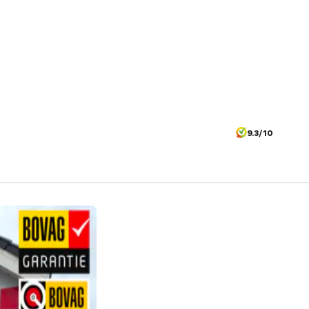
9.3/10