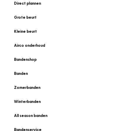
Direct plannen
Grote beurt
Kleine beurt
Airco onderhoud
Bandenshop
Banden
Zomerbanden
Winterbanden
All season banden
Bandenservice