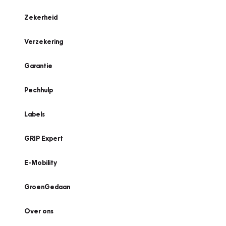
Zekerheid
Verzekering
Garantie
Pechhulp
Labels
GRIP Expert
E-Mobility
GroenGedaan
Over ons