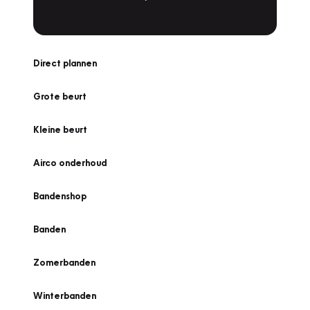
Direct plannen
Grote beurt
Kleine beurt
Airco onderhoud
Bandenshop
Banden
Zomerbanden
Winterbanden