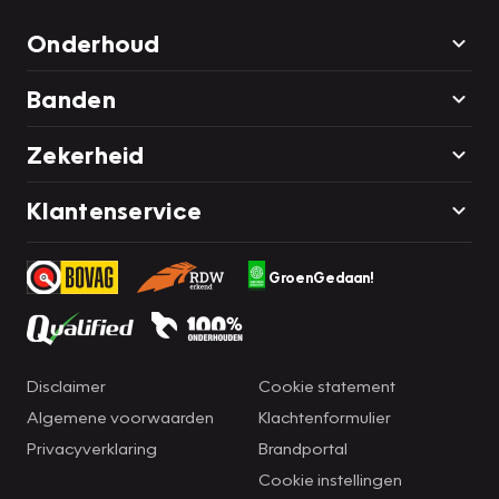
Onderhoud
Banden
Zekerheid
Klantenservice
GroenGedaan!
Disclaimer
Cookie statement
Algemene voorwaarden
Klachtenformulier
Privacyverklaring
Brandportal
Cookie instellingen