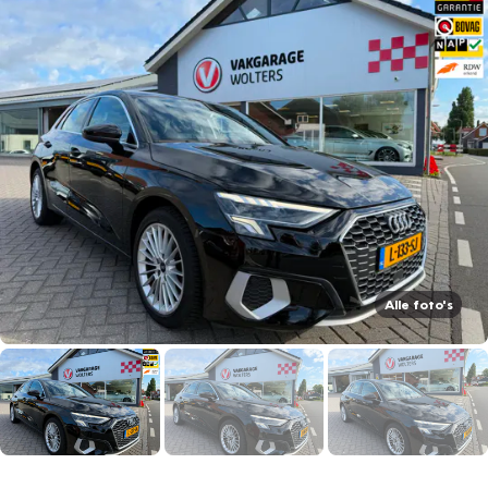
Alle foto's