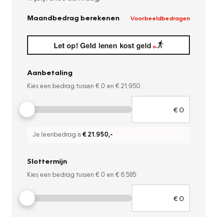
Maandbedrag berekenen
Voorbeeldbedragen
Aanbetaling
Kies een bedrag tussen
€ 0
en
€ 21.950
Je leenbedrag is
€ 21.950
,-
Slottermijn
Kies een bedrag tussen
€ 0
en
€ 6.585